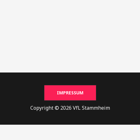
IMPRESSUM
Copyright © 2026 VfL Stammheim