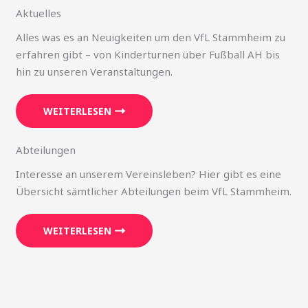
Aktuelles
Alles was es an Neuigkeiten um den VfL Stammheim zu
erfahren gibt – von Kinderturnen über Fußball AH bis
hin zu unseren Veranstaltungen.
WEITERLESEN
Abteilungen
Interesse an unserem Vereinsleben? Hier gibt es eine
Übersicht sämtlicher Abteilungen beim VfL Stammheim.
WEITERLESEN