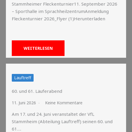
Stammheimer Fleckenturnier11. September 2026
– Sporthalle im SprachheilzentrumAnmeldung
Fleckenturnier 2026_Flyer (1)Herunterladen
WEITERLESEN
Lauftreff
60. und 61. Läuferabend
11. Juni 2026
Keine Kommentare
Am 17. und 24. Juni veranstaltet der VfL
Stammheim (Abteilung Lauftreff) seinen 60. und
61….