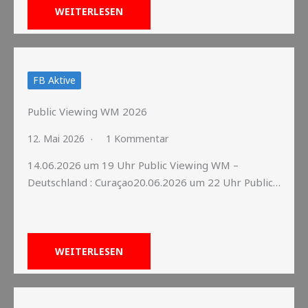
WEITERLESEN
FB Aktive
Public Viewing WM 2026
12. Mai 2026
1 Kommentar
⁠14.06.2026 um 19 Uhr Public Viewing WM –
Deutschland : Curaçao⁠20.06.2026 um 22 Uhr Public…
WEITERLESEN