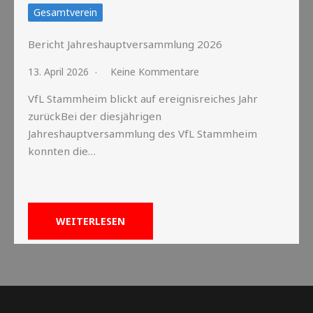
Gesamtverein
Bericht Jahreshauptversammlung 2026
13. April 2026
Keine Kommentare
VfL Stammheim blickt auf ereignisreiches Jahr
zurückBei der diesjährigen
Jahreshauptversammlung des VfL Stammheim
konnten die…
WEITERLESEN