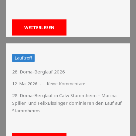
WEITERLESEN
Lauftreff
28. Doma-Berglauf 2026
12. Mai 2026
Keine Kommentare
28. Doma-Berglauf in Calw Stammheim – Marina
Spiller und FelixBissinger dominieren den Lauf auf
Stammheims…