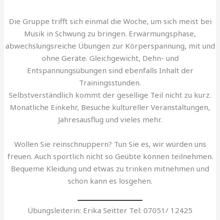
Die Gruppe trifft sich einmal die Woche, um sich meist bei
Musik in Schwung zu bringen. Erwärmungsphase,
abwechslungsreiche Übungen zur Körperspannung, mit und
ohne Geräte. Gleichgewicht, Dehn- und
Entspannungsübungen sind ebenfalls Inhalt der
Trainingsstunden.
Selbstverständlich kommt der gesellige Teil nicht zu kurz.
Monatliche Einkehr, Besuche kultureller Veranstaltungen,
Jahresausflug und vieles mehr.
Wollen Sie reinschnuppern? Tun Sie es, wir würden uns
freuen. Auch sportlich nicht so Geübte können teilnehmen.
Bequeme Kleidung und etwas zu trinken mitnehmen und
schon kann es losgehen.
Übungsleiterin: Erika Seitter Tel: 07051/ 12425