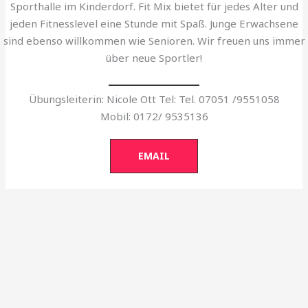
Sporthalle im Kinderdorf. Fit Mix bietet für jedes Alter und
jeden Fitnesslevel eine Stunde mit Spaß. Junge Erwachsene
sind ebenso willkommen wie Senioren. Wir freuen uns immer
über neue Sportler!
Übungsleiterin: Nicole Ott Tel: Tel. 07051 /9551058
Mobil: 0172/ 9535136
EMAIL