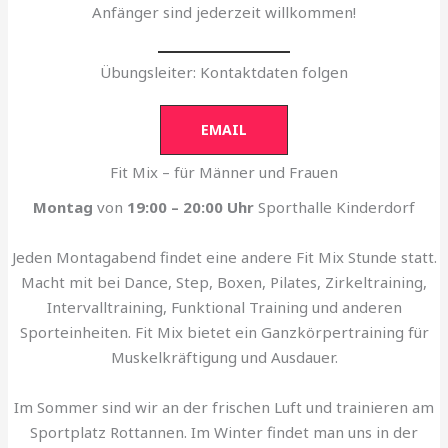
Anfänger sind jederzeit willkommen!
Übungsleiter: Kontaktdaten folgen
EMAIL
Fit Mix – für Männer und Frauen
Montag
von
19:00 – 20:00 Uhr
Sporthalle Kinderdorf
Jeden Montagabend findet eine andere Fit Mix Stunde statt.
Macht mit bei Dance, Step, Boxen, Pilates, Zirkeltraining,
Intervalltraining, Funktional Training und anderen
Sporteinheiten. Fit Mix bietet ein Ganzkörpertraining für
Muskelkräftigung und Ausdauer.
Im Sommer sind wir an der frischen Luft und trainieren am
Sportplatz Rottannen. Im Winter findet man uns in der