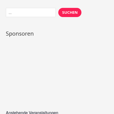
Suchen
SUCHEN
Sponsoren
Anstehende Veranstaltungen