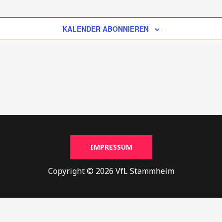
KALENDER ABONNIEREN
IMPRESSUM
Copyright © 2026 VfL Stammheim