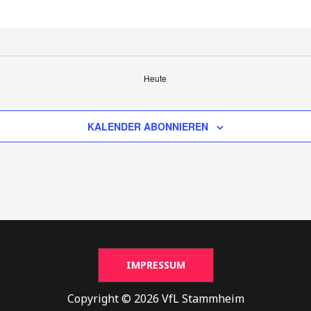
Heute
KALENDER ABONNIEREN
IMPRESSUM
Copyright © 2026 VfL Stammheim