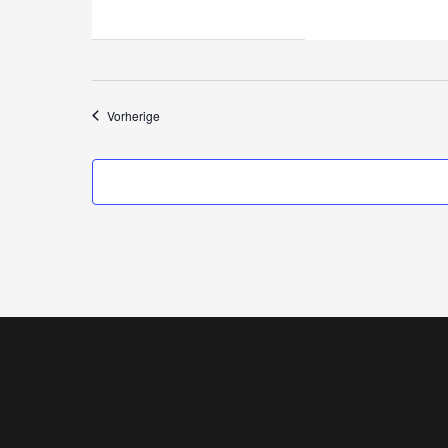
Veranstaltungen
Vorherige