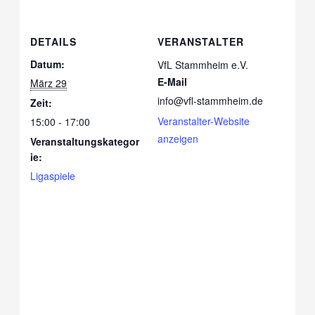
DETAILS
VERANSTALTER
Datum:
VfL Stammheim e.V.
E-Mail
März 29
info@vfl-stammheim.de
Zeit:
Veranstalter-Website
15:00 - 17:00
anzeigen
Veranstaltungskategor
ie:
Ligaspiele