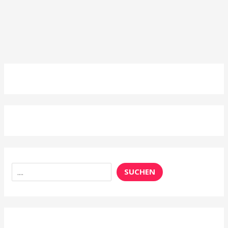
Suchen
SUCHEN