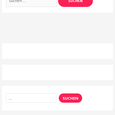
nach:
Suchen
SUCHEN