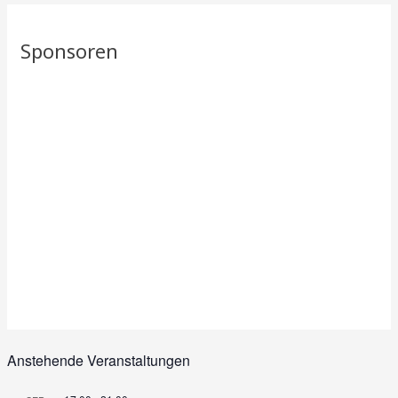
Sponsoren
Anstehende Veranstaltungen